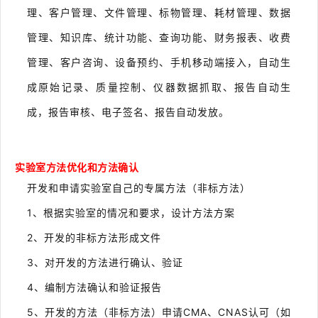
理、客户管理、文件管理、标物管理、耗材管理、数据
管理、知识库、统计功能、查询功能、财务报表、收费
管理、客户咨询、设备预约、手机移动端接入，自动生
成原始记录、质量控制、仪器数据抓取、报告自动生
成，报告审核、电子签名、报告自动发放。
实验室方法优化和方法确
认
开发和申请实验室自己的专属方法（非标方法）
1
、根据实验室的情况和要求，设计方法方案
2
、开发的非标方法形成文件
3
、对开发的方法进行确认、验证
4
、编制方法确认和验证报告
5
、开发的方法（非标方法）申请CMA、CNAS认可（如