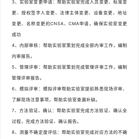
3、实验室变更申请：帮助实验室完成人员变更、标准变
更、授权签字人变更、法律主体变更、设备变更、地址
变更、名称变更的CNSA、CMA申请，确保实验室变更
成功
4、内部审核：帮助实验室策划完成全部内审工作，编制
内审报告。
5、管理评审：帮助实验室策划完成管理评审工作，编制
管理评审报告。
6、模拟评审：模拟评审帮助实验室提前熟悉现场评审、
了解现场注意事项，帮助实验室查漏补缺。
7、方法验证、确认：帮助实验室完成方法验证、确认全
过程，完成方法验证、确认报告。
8、测量不确定度评估：帮助实验室完成对应方法的不确