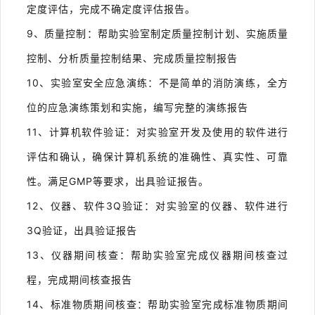
定度评估，完成不确定度评估报告。
9、质量控制：帮助实验室制定质量控制计划、实施质量
控制、分析质量控制结果、完成质量控制报告
10、实验室安全应急演练：不是简单的消防演练，全方
位的应急演练策划和实施，编写完整的演练报告
11、计算机软件验证：对实验室开发及使用的软件进行
评估和确认，确保计算机系统的准确性、真实性、可靠
性。满足GMP等要求，出具验证报告。
12、仪器、软件3Q验证：对实验室的仪器、软件进行
3Q验证，出具验证报告
13、仪器期间核查：帮助实验室完成仪器期间核查过
程，完成期间核查报告
14、标准物质期间核查：帮助实验室完成标准物质期间