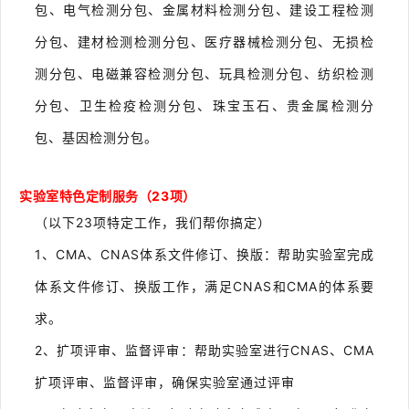
包、电气检测分包、金属材料检测分包、建设工程检测
分包、建材检测检测分包、医疗器械检测分包、无损检
测分包、电磁兼容检测分包、玩具检测分包、纺织检测
分包、卫生检疫检测分包、珠宝玉石、贵金属检测分
包、基因检测分包。
实验室特色定制服务
（23项）
（以下
23项特定工作，我们帮你搞定）
1、CMA、CNAS体系文件修订、换版：帮助实验室完成
体系文件修订、换版工作，满足CNAS和CMA的体系要
求。
2、扩项评审、监督评审：帮助实验室进行CNAS、CMA
扩项评审、监督评审，确保实验室通过评审