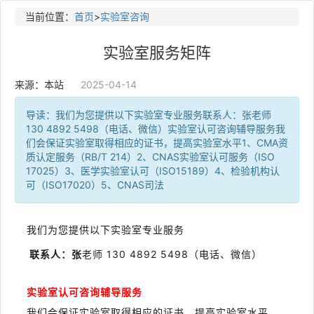
当前位置：
首页
>
实验室咨询
实验室服务矩阵
来源：本站
2025-04-14
导读：我们为您提供以下实验室专业服务联系人：张老师
130 4892 5498（电话、微信）实验室认可咨询辅导服务我
们会保证实验室取得相应的证书，提高实验室水平1、CMA资
质认定服务（RB/T 214）2、CNAS实验室认可服务（ISO
17025）3、医学实验室认可（ISO15189）4、检验机构认
可（ISO17020）5、CNAS司法
我们为您提供以下实验室专业服务
联系人：张
老师
130 4892 5498
（电话、微信）
实验室认可咨询辅导服务
我们会保证实验室取得相应的证书，提高实验室水平