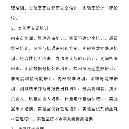
理培训、实验室
职业健康安全
培训、实验室设计与建设
培训
3
、实验室专题培训
内审员培训、管理评审培训、测量不确定度培训、质量
控制培训、风险与机遇识别和控制、实验室数据处理培
训、符合性判断培训、方法确认与验证培训、期间核查
培训、实验数据分析处理培训、检出限与定量限培训、
准确度和精密度培训、内部校准培训、采样与混样培
训、测试结果判断与报告出具培训、最高管理者、技术
负责人、质量负责人培训、计量与计量确认培训、实验
室用水培训、实验室仪器管理培训、实验室试剂药品耗
材管理培训、实验室技术水平系统提高培训
4
、检测技术培训