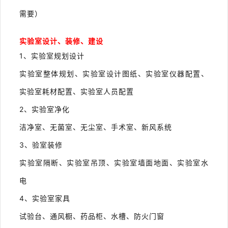
需要）
实验室设计、装修、建设
1、实验室规划设计
实验室整体规划、实验室设计图纸、实验室仪器配置、
实验室耗材配置、实验室人员配置
2、实验室净化
洁净室、无菌室、无尘室、手术室、新风系统
3、验室装修
实验室隔断、实验室吊顶、实验室墙面地面、实验室水
电
4、实验室家具
试验台、通风橱、药品柜、水槽、防火门窗