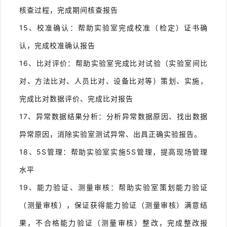
核查过程，完成期间核查报告
15、校准确认：帮助实验室完成校准（检定）证书确
认，完成校准确认报告
16、比对评价：帮助实验室完成比对试验（实验室间比
对、方法比对、人员比对、设备比对等）策划、实施，
完成比对数据评价、完成比对报告
17、异常数据结果分析：分析异常数据原因、找出数据
异常原因，消除实验室测试异常、出具正确实验报告。
18、5S管理：帮助实验室实施5S管理，提高现场管理
水平
19、能力验证、测量审核：帮助实验室策划能力验证
（测量审核），保证获得能力验证（测量审核）满意结
果，不合格能力验证（测量审核）整改，完成整改报