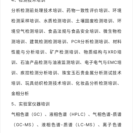
分析检测前处理技术培训、药物一致性评价培训、环境
检测采样培训、水质检测培训、土壤固废检测培训、环
境空气检测培训、食品法规与食品安全培训、微生物检
测培训、建筑检测检测培训、PCR分析检测培训、材料
性能与分析培训、矿产检测培训、物质结构与XRD培
训、石油产品检测与油液监测培训、电子电气与EMC培
训、疾控检测分析培训、珠宝玉石贵金属分析测试技术
培训、玩具纺织检测技术培训、化妆品分析检测培训、
金相分析
5
、实验室仪器培训
气相色谱（GC）、液相色谱（HPLC）、气相色谱-质谱
（GC-MS）、液相色谱-质谱（LC-MS）、离子色谱