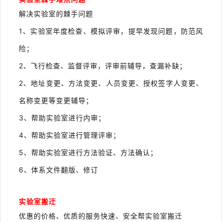
解决实验室的棘手问题
1、实验室年度检查、模拟评审，提早发现问题，防范风
险；
2、飞行检查、监督评审，评审前辅导，查漏补缺；
2、地址变更、方法变更、人员变更、授权签字人变更、
名称变更等变更辅导；
3、帮助实验室进行内审；
4、帮助实验室进行管理评审；
5、帮助实验室进行方法验证、方法确认；
6、体系文件翻版、修订
实验室搬迁
优惠的价格、优质的服务快速、安全帮实验室搬迁