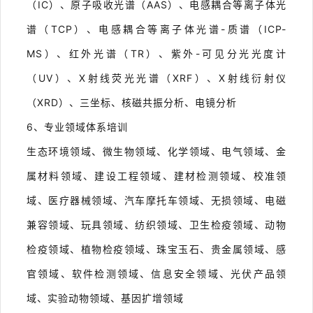
（IC）、原子吸收光谱（AAS）、电感耦合等离子体光
谱（TCP）、电感耦合等离子体光谱-质谱（ICP-
MS）、红外光谱（TR）、紫外-可见分光光度计
（UV）、X射线荧光光谱（XRF）、X射线衍射仪
（XRD）、三坐标、核磁共振分析、电镜分析
6
、专业领域体系培训
生态环境领域、微生物领域、化学领域、电气领域、金
属材料领域、建设工程领域、建材检测领域、校准领
域、医疗器械领域、汽车摩托车领域、无损领域、电磁
兼容领域、玩具领域、纺织领域、卫生检疫领域、动物
检疫领域、植物检疫领域、珠宝玉石、贵金属领域、感
官领域、软件检测领域、信息安全领域、光伏产品领
域、实验动物领域、基因扩增领域