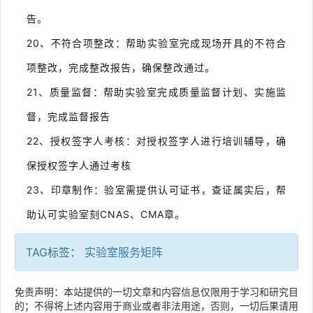
告。
20、不符合项整改：帮助实验室完成现场开具的不符合
项整改，完成整改报告，确保整改通过。
21、质量监督：帮助实验室完成质量监督计划、实施监
督，完成监督报告
22、授权签字人考核：对授权签字人进行培训辅导，确
保授权签字人通过考核
23、印章制作：验室需提供认可证书，查证属实后，帮
助认可实验室刻CNAS、CMA章。
TAG标签：
实验室服务矩阵
免责声明：本站提供的一切文章和内容信息仅限用于学习和研究目
的；不得将上述内容用于商业或者非法用途，否则，一切后果请用