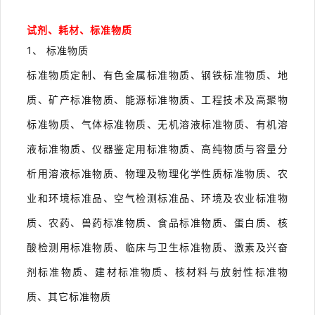
试剂、耗材、标准物质
1、 标准物质
标准物质定制、有色金属标准物质、钢铁标准物质、地
质、矿产标准物质、能源标准物质、工程技术及高聚物
标准物质、气体标准物质、无机溶液标准物质、有机溶
液标准物质、仪器鉴定用标准物质、高纯物质与容量分
析用溶液标准物质、物理及物理化学性质标准物质、农
业和环境标准品、空气检测标准品、环境及农业标准物
质、农药、兽药标准物质、食品标准物质、蛋白质、核
酸检测用标准物质、临床与卫生标准物质、激素及兴奋
剂标准物质、建材标准物质、核材料与放射性标准物
质、其它标准物质