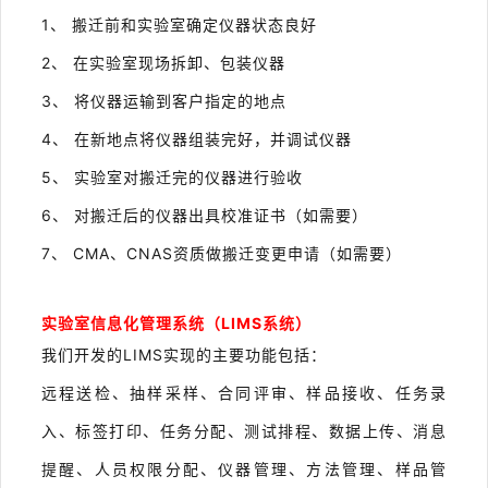
1、 搬迁前和实验室确定仪器状态良好
2、 在实验室现场拆卸、包装仪器
3、 将仪器运输到客户指定的地点
4、 在新地点将仪器组装完好，并调试仪器
5、 实验室对搬迁完的仪器进行验收
6、 对搬迁后的仪器出具校准证书（如需要）
7、 CMA
、CNAS资质做搬迁变更申请（如需要）
实验室信息化管理系统（LIMS系统）
我们开发的LIMS实现的主要功能包括：
远程送检、抽样采样、合同评审、样品接收、任务录
入、标签打印、任务分配、测试排程、数据上传、消息
提醒、人员权限分配、仪器管理、方法管理、样品管