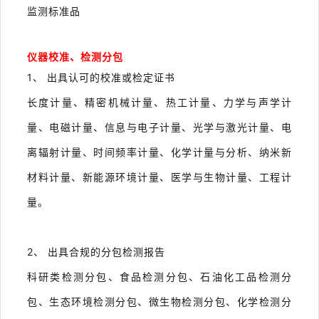
监测标准品
仪器校准、检测分包
1、 出具认可的校准或检定证书
长度计量、精密机械计量、热工计量、力学与声学计
量、电磁计量、信息与电子计量、光学与激光计量、电
离辐射计量、时间频率计量、化学计量与分析、纳米新
材料计量、新能源环境计量、医学与生物计量、工程计
量。
2、 出具合规的分包检测报告
科研类检测分包、食品检测分包、石油化工品检测分
包、生态环境检测分包、微生物检测分包、化学检测分