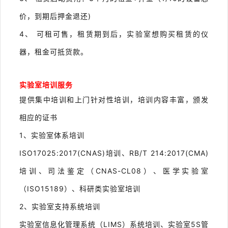
价，到期后押金退还)
4、 可租可售，租赁期到后，实验室想购买租赁的仪
器，租金可抵货款。
实验室培训服务
提供集中培训和上门针对性培训，培训内容丰富，颁发
相应的证书
1
、实验室体系培训
ISO17025:2017(CNAS)培训、RB/T 214:2017(CMA)
培训、司法鉴定（CNAS-CL08）、医学实验室
（ISO15189）、科研类实验室培训
2
、实验室支持系统培训
实验室信息化管理系统（LIMS）系统培训、实验室5S管